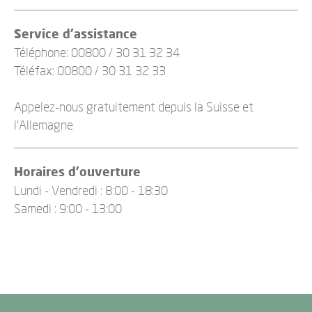
Service d'assistance
Téléphone: 00800 / 30 31 32 34
Téléfax: 00800 / 30 31 32 33
Appelez-nous gratuitement depuis la Suisse et
l’Allemagne
Horaires d'ouverture
Lundi - Vendredi : 8:00 - 18:30
Samedi : 9:00 - 13:00