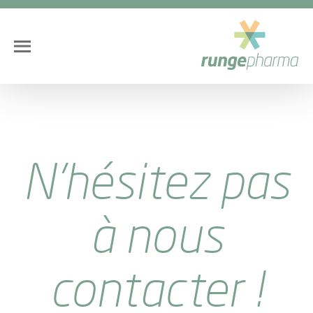
N’hésitez pas
à nous
contacter !