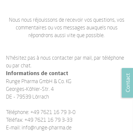
Nous nous réjouissons de recevoir vos questions, vos
commentaires ou vos messages auxquels nous
répondrons aussi vite que possible.
N’hésitez pas à nous contacter par
mail
, par téléphone
ou par chat.
Informations de contact
Contact
Runge Pharma GmbH & Co. KG
Georges-Köhler-Str. 4
DE - 79539 Lörrach
Téléphone: +49 7621 16 79 3-0
Téléfax: +49 7621 16 79 3-33
E-mail:
info@runge-pharma.de