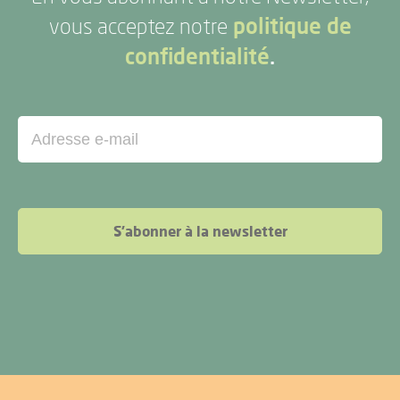
vous acceptez notre
politique de
confidentialité
.