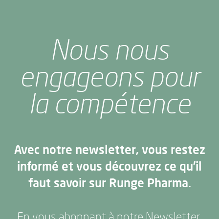
Nous nous
engageons pour
la compétence
Avec notre newsletter, vous restez
informé et vous découvrez ce qu'il
faut savoir sur Runge Pharma.
En vous abonnant à notre Newsletter,