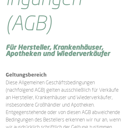
(AGB)
Für Hersteller, Krankenhäuser,
Apotheken und Wiederverkäufer
Geltungsbereich
Diese Allgemeinen Geschäftsbedingungen
(nachfolgend AGB) gelten ausschließlich für Verkäufe
an Hersteller, Krankenhäuser und Wiederverkäufer,
insbesondere Großhändler und Apotheken.
Entgegenstehende oder von diesen AGB abweichende
Bedingungen des Bestellers erkennen wir nur an, wenn
wir ausdrücklich schriftlich der Geltung zustimmen.