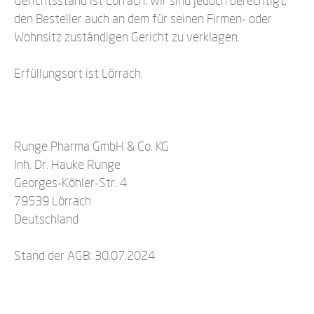
Gerichtsstand ist Lörrach. Wir sind jedoch berechtigt,
den Besteller auch an dem für seinen Firmen- oder
Wohnsitz zuständigen Gericht zu verklagen.
Erfüllungsort ist Lörrach.
Runge Pharma GmbH & Co. KG
Inh. Dr. Hauke Runge
Georges-Köhler-Str. 4
79539 Lörrach
Deutschland
Stand der AGB: 30.07.2024