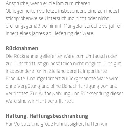
Ansprüche, wenn er die ihm zumutbaren
Obliegenheiten verletzt, insbesondere eine zumindest
stichprobenweise Untersuchung nicht oder nicht
ordnungsgemäß vornimmt. Mängelansprüche verjähren
innert eines Jahres ab Lieferung der Ware.
Rücknahmen
Die Rücknahme gelieferter Ware zum Umtausch oder
zur Gutschrift ist grundsätzlich nicht möglich. Dies gilt
insbesondere für im Zielland bereits importierte
Produkte. Unaufgefordert zurückgesandte Ware wird
ohne Vergütung und ohne Benachrichtigung von uns
vernichtet. Zur Aufbewahrung und Rücksendung dieser
Ware sind wir nicht verpflichtet.
Haftung, Haftungsbeschränkung
Für Vorsatz und grobe Fahrlässigkeit haften wir