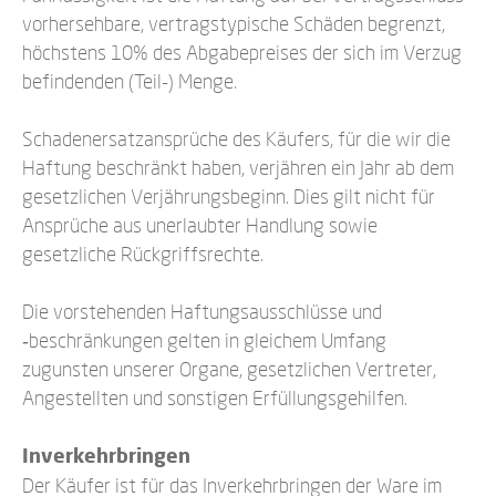
vorhersehbare, vertragstypische Schäden begrenzt,
höchstens 10% des Abgabepreises der sich im Verzug
befindenden (Teil-) Menge.
Schadenersatzansprüche des Käufers, für die wir die
Haftung beschränkt haben, verjähren ein Jahr ab dem
gesetzlichen Verjährungsbeginn. Dies gilt nicht für
Ansprüche aus unerlaubter Handlung sowie
gesetzliche Rückgriffsrechte.
Die vorstehenden Haftungsausschlüsse und
‑beschränkungen gelten in gleichem Umfang
zugunsten unserer Organe, gesetzlichen Vertreter,
Angestellten und sonstigen Erfüllungsgehilfen.
Inverkehrbringen
Der Käufer ist für das Inverkehrbringen der Ware im