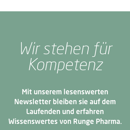
Wir stehen für
Kompetenz
Mit unserem lesenswerten
Newsletter bleiben sie auf dem
Laufenden und erfahren
Wissenswertes von Runge Pharma.