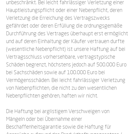
unbeschränkt. Bei leicht fahrlässiger Verletzung einer
Hauptleistungspflicht oder einer Nebenpflicht, deren
Verletzung die Erreichung des Vertragszwecks
gefährdet oder deren Erfüllung die ordnungsgemäße
Durchführung des Vertrages überhaupt erst ermöglicht
und auf deren Einhaltung der Käufer vertrauen durfte
(wesentliche Nebenpflicht) ist unsere Haftung auf bei
Vertragsschluss vorhersehbare, vertragstypische
Schäden begrenzt, höchstens jedoch auf 500.000 Euro
bei Sachschäden sowie auf 100.000 Euro bei
Vermögensschäden. Bei leicht fahrlässiger Verletzung
von Nebenpflichten, die nicht zu den wesentlichen
Nebenpflichten gehören, haften wir nicht.
Die Haftung bei arglistigem Verschweigen von
Mängeln oder bei Übernahme einer
Beschaffenheitsgarantie sowie die Haftung für