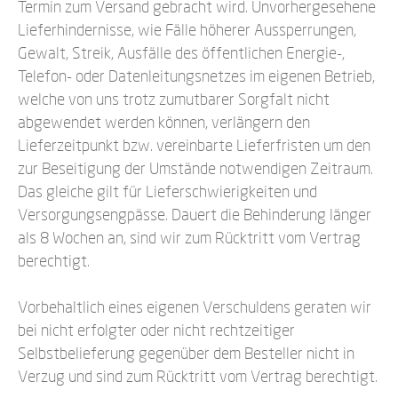
Termin zum Versand gebracht wird. Unvorhergesehene
Lieferhindernisse, wie Fälle höherer Aussperrungen,
Gewalt, Streik, Ausfälle des öffentlichen Energie-,
Telefon- oder Datenleitungsnetzes im eigenen Betrieb,
welche von uns trotz zumutbarer Sorgfalt nicht
abgewendet werden können, verlängern den
Lieferzeitpunkt bzw. vereinbarte Lieferfristen um den
zur Beseitigung der Umstände notwendigen Zeitraum.
Das gleiche gilt für Lieferschwierigkeiten und
Versorgungsengpässe. Dauert die Behinderung länger
als 8 Wochen an, sind wir zum Rücktritt vom Vertrag
berechtigt.
Vorbehaltlich eines eigenen Verschuldens geraten wir
bei nicht erfolgter oder nicht rechtzeitiger
Selbstbelieferung gegenüber dem Besteller nicht in
Verzug und sind zum Rücktritt vom Vertrag berechtigt.