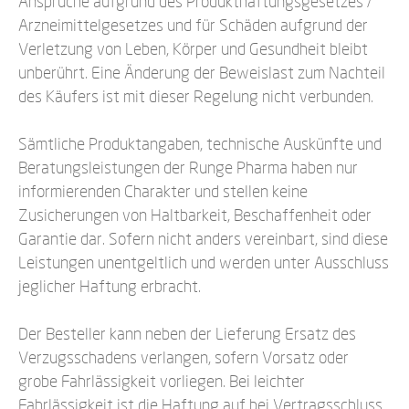
Ansprüche aufgrund des Produkthaftungsgesetzes /
Arzneimittelgesetzes und für Schäden aufgrund der
Verletzung von Leben, Körper und Gesundheit bleibt
unberührt. Eine Änderung der Beweislast zum Nachteil
des Käufers ist mit dieser Regelung nicht verbunden.
Sämtliche Produktangaben, technische Auskünfte und
Beratungsleistungen der Runge Pharma haben nur
informierenden Charakter und stellen keine
Zusicherungen von Haltbarkeit, Beschaffenheit oder
Garantie dar. Sofern nicht anders vereinbart, sind diese
Leistungen unentgeltlich und werden unter Ausschluss
jeglicher Haftung erbracht.
Der Besteller kann neben der Lieferung Ersatz des
Verzugsschadens verlangen, sofern Vorsatz oder
grobe Fahrlässigkeit vorliegen. Bei leichter
Fahrlässigkeit ist die Haftung auf bei Vertragsschluss