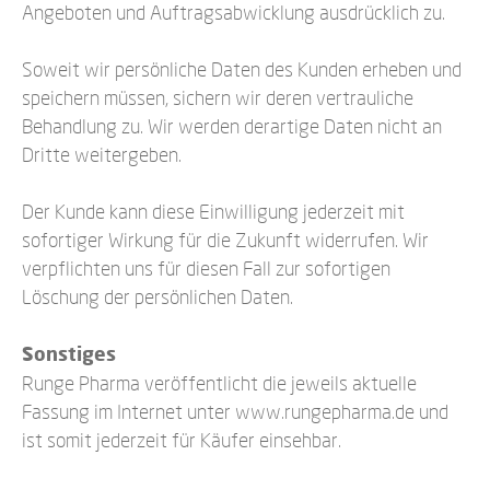
Angeboten und Auftragsabwicklung ausdrücklich zu.
Soweit wir persönliche Daten des Kunden erheben und
speichern müssen, sichern wir deren vertrauliche
Behandlung zu. Wir werden derartige Daten nicht an
Dritte weitergeben.
Der Kunde kann diese Einwilligung jederzeit mit
sofortiger Wirkung für die Zukunft widerrufen. Wir
verpflichten uns für diesen Fall zur sofortigen
Löschung der persönlichen Daten.
Sonstiges
Runge Pharma veröffentlicht die jeweils aktuelle
Fassung im Internet unter www.rungepharma.de und
ist somit jederzeit für Käufer einsehbar.