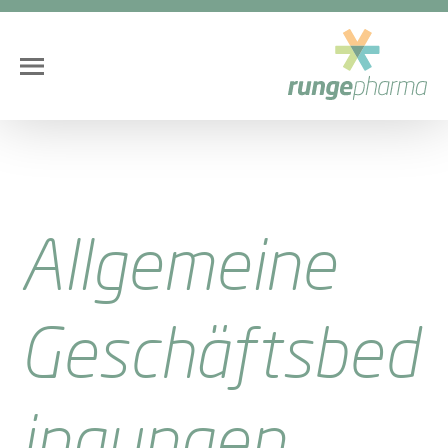
Allgemeine
Geschäftsbed
ingungen