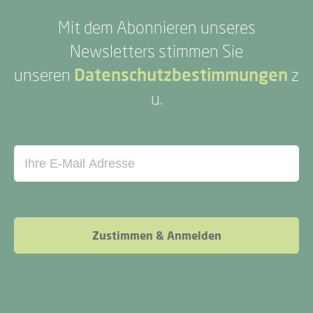
Mit dem Abonnieren unseres
Newsletters stimmen Sie
unseren
Datenschutzbestimmungen
z
u.