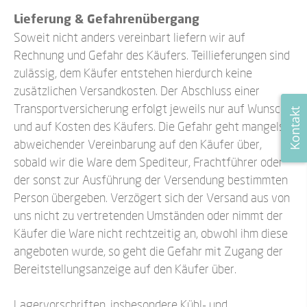
Lieferung & Gefahrenübergang
Soweit nicht anders vereinbart liefern wir auf
Rechnung und Gefahr des Käufers. Teillieferungen sind
zulässig, dem Käufer entstehen hierdurch keine
zusätzlichen Versandkosten. Der Abschluss einer
Transportversicherung erfolgt jeweils nur auf Wunsch
Kontakt
und auf Kosten des Käufers. Die Gefahr geht mangels
abweichender Vereinbarung auf den Käufer über,
sobald wir die Ware dem Spediteur, Frachtführer oder
der sonst zur Ausführung der Versendung bestimmten
Person übergeben. Verzögert sich der Versand aus von
uns nicht zu vertretenden Umständen oder nimmt der
Käufer die Ware nicht rechtzeitig an, obwohl ihm diese
angeboten wurde, so geht die Gefahr mit Zugang der
Bereitstellungsanzeige auf den Käufer über.
Lagervorschriften, insbesondere Kühl- und