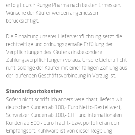
erfolgt durch Runge Pharma nach besten Ermessen.
Wünsche der Käufer werden angemessen
berücksichtigt.
Die Einhaltung unserer Lieferverpflichtung setzt die
rechtzeitige und ordnungsgemäße Erfüllung der
Verpflichtungen des Käufers (insbesondere
Zahlungsverpflichtungen) voraus. Unsere Lieferpflicht
ruht, solange der Käufer mit einer fälligen Zahlung aus
der laufenden Geschäftsverbindung in Verzug ist.
Standardportokosten
Sofern nicht schriftlich anders vereinbart, liefern wir
deutschen Kunden ab 100,- Euro Netto-Bestellwert,
Schweizer Kunden ab 100,- CHF und internationalen
Kunden ab 500,- Euro fracht- bzw. portofrei an den
Empfangsort. Kühlware ist von dieser Regelung