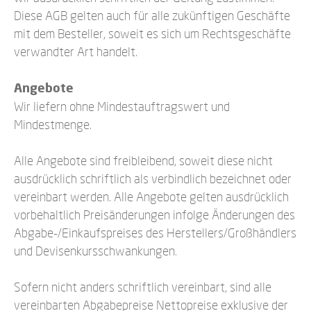
Diese AGB gelten auch für alle zukünftigen Geschäfte
mit dem Besteller, soweit es sich um Rechtsgeschäfte
verwandter Art handelt.
Angebote
Wir liefern ohne Mindestauftragswert und
Mindestmenge.
Alle Angebote sind freibleibend, soweit diese nicht
ausdrücklich schriftlich als verbindlich bezeichnet oder
vereinbart werden. Alle Angebote gelten ausdrücklich
vorbehaltlich Preisänderungen infolge Änderungen des
Abgabe-/Einkaufspreises des Herstellers/Großhändlers
und Devisenkursschwankungen.
Sofern nicht anders schriftlich vereinbart, sind alle
vereinbarten Abgabepreise Nettopreise exklusive der