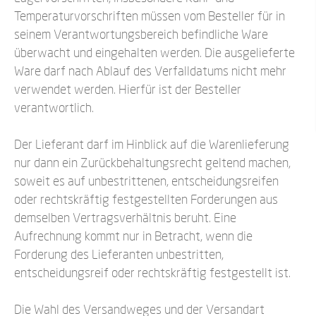
Temperaturvorschriften müssen vom Besteller für in
seinem Verantwortungsbereich befindliche Ware
überwacht und eingehalten werden. Die ausgelieferte
Ware darf nach Ablauf des Verfalldatums nicht mehr
verwendet werden. Hierfür ist der Besteller
verantwortlich.
Der Lieferant darf im Hinblick auf die Warenlieferung
nur dann ein Zurückbehaltungsrecht geltend machen,
soweit es auf unbestrittenen, entscheidungsreifen
oder rechtskräftig festgestellten Forderungen aus
demselben Vertragsverhältnis beruht. Eine
Aufrechnung kommt nur in Betracht, wenn die
Forderung des Lieferanten unbestritten,
entscheidungsreif oder rechtskräftig festgestellt ist.
Die Wahl des Versandweges und der Versandart