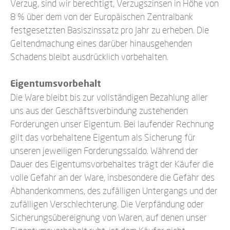
Verzug, sind wir berechtigt, Verzugszinsen in Höhe von
8 % über dem von der Europäischen Zentralbank
festgesetzten Basiszinssatz pro Jahr zu erheben. Die
Geltendmachung eines darüber hinausgehenden
Schadens bleibt ausdrücklich vorbehalten.
Eigentumsvorbehalt
Die Ware bleibt bis zur vollständigen Bezahlung aller
uns aus der Geschäftsverbindung zustehenden
Forderungen unser Eigentum. Bei laufender Rechnung
gilt das vorbehaltene Eigentum als Sicherung für
unseren jeweiligen Forderungssaldo. Während der
Dauer des Eigentumsvorbehaltes trägt der Käufer die
volle Gefahr an der Ware, insbesondere die Gefahr des
Abhandenkommens, des zufälligen Untergangs und der
zufälligen Verschlechterung. Die Verpfändung oder
Sicherungsübereignung von Waren, auf denen unser