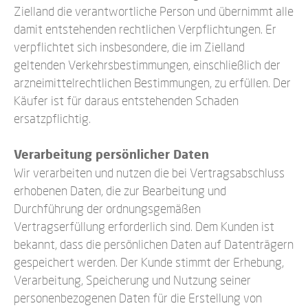
Zielland die verantwortliche Person und übernimmt alle
damit entstehenden rechtlichen Verpflichtungen. Er
verpflichtet sich insbesondere, die im Zielland
geltenden Verkehrsbestimmungen, einschließlich der
arzneimittelrechtlichen Bestimmungen, zu erfüllen. Der
Käufer ist für daraus entstehenden Schaden
ersatzpflichtig.
Verarbeitung persönlicher Daten
Wir verarbeiten und nutzen die bei Vertragsabschluss
erhobenen Daten, die zur Bearbeitung und
Durchführung der ordnungsgemäßen
Vertragserfüllung erforderlich sind. Dem Kunden ist
bekannt, dass die persönlichen Daten auf Datenträgern
gespeichert werden. Der Kunde stimmt der Erhebung,
Verarbeitung, Speicherung und Nutzung seiner
personenbezogenen Daten für die Erstellung von