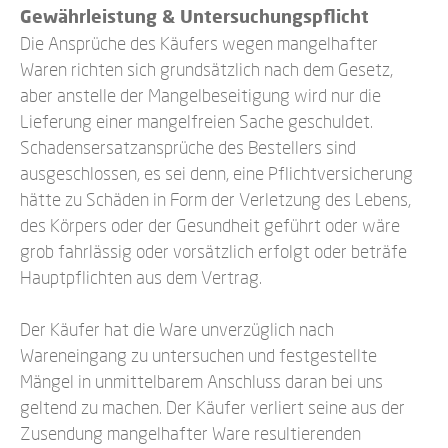
Gewährleistung & Untersuchungspflicht
Die Ansprüche des Käufers wegen mangelhafter
Waren richten sich grundsätzlich nach dem Gesetz,
aber anstelle der Mangelbeseitigung wird nur die
Lieferung einer mangelfreien Sache geschuldet.
Schadensersatzansprüche des Bestellers sind
ausgeschlossen, es sei denn, eine Pflichtversicherung
hätte zu Schäden in Form der Verletzung des Lebens,
des Körpers oder der Gesundheit geführt oder wäre
grob fahrlässig oder vorsätzlich erfolgt oder beträfe
Hauptpflichten aus dem Vertrag.
Der Käufer hat die Ware unverzüglich nach
Wareneingang zu untersuchen und festgestellte
Mängel in unmittelbarem Anschluss daran bei uns
geltend zu machen. Der Käufer verliert seine aus der
Zusendung mangelhafter Ware resultierenden