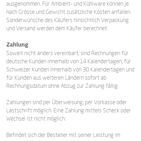
ausgenommen. Für Ambient- und Kühlware können je
nach Grösse und Gewicht zusätzliche Kosten anfallen.
Sonderwünsche des Käufers hinsichtlich Verpackung
und Versand werden dem Käufer berechnet.
Zahlung
Soweit nicht anders vereinbart, sind Rechnungen für
deutsche Kunden innerhalb von 14 Kalendertagen, für
Schweizer Kunden innerhalb von 30 Kalendertagen und
für Kunden aus weiteren Ländern sofort ab
Rechnungsdatum ohne Abzug zur Zahlung fällig.
Zahlungen sind per Überweisung, per Vorkasse oder
Lastschrift möglich. Eine Zahlung mittels Scheck oder
Wechsel ist nicht möglich.
Befindet sich der Besteller mit seiner Leistung im