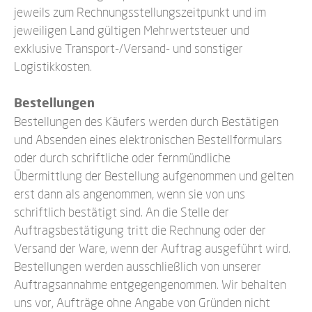
jeweils zum Rechnungsstellungszeitpunkt und im
jeweiligen Land gültigen Mehrwertsteuer und
exklusive Transport-/Versand- und sonstiger
Logistikkosten.
Bestellungen
Bestellungen des Käufers werden durch Bestätigen
und Absenden eines elektronischen Bestellformulars
oder durch schriftliche oder fernmündliche
Übermittlung der Bestellung aufgenommen und gelten
erst dann als angenommen, wenn sie von uns
schriftlich bestätigt sind. An die Stelle der
Auftragsbestätigung tritt die Rechnung oder der
Versand der Ware, wenn der Auftrag ausgeführt wird.
Bestellungen werden ausschließlich von unserer
Auftragsannahme entgegengenommen. Wir behalten
uns vor, Aufträge ohne Angabe von Gründen nicht