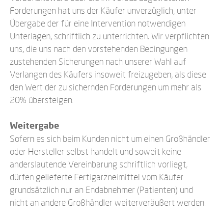
Forderungen hat uns der Käufer unverzüglich, unter
Übergabe der für eine Intervention notwendigen
Unterlagen, schriftlich zu unterrichten. Wir verpflichten
uns, die uns nach den vorstehenden Bedingungen
zustehenden Sicherungen nach unserer Wahl auf
Verlangen des Käufers insoweit freizugeben, als diese
den Wert der zu sichernden Forderungen um mehr als
20% übersteigen.
Weitergabe
Sofern es sich beim Kunden nicht um einen Großhändler
oder Hersteller selbst handelt und soweit keine
anderslautende Vereinbarung schriftlich vorliegt,
dürfen gelieferte Fertigarzneimittel vom Käufer
grundsätzlich nur an Endabnehmer (Patienten) und
nicht an andere Großhändler weiterveräußert werden.