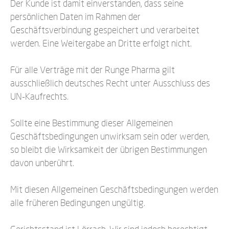
Der Kunde ist damit einverstanden, dass seine
persönlichen Daten im Rahmen der
Geschäftsverbindung gespeichert und verarbeitet
werden. Eine Weitergabe an Dritte erfolgt nicht.
Für alle Verträge mit der Runge Pharma gilt
ausschließlich deutsches Recht unter Ausschluss des
UN-Kaufrechts.
Sollte eine Bestimmung dieser Allgemeinen
Geschäftsbedingungen unwirksam sein oder werden,
so bleibt die Wirksamkeit der übrigen Bestimmungen
davon unberührt.
Mit diesen Allgemeinen Geschäftsbedingungen werden
alle früheren Bedingungen ungültig.