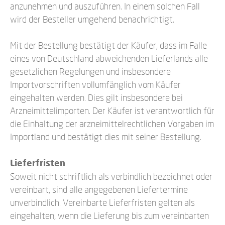
anzunehmen und auszuführen. In einem solchen Fall
wird der Besteller umgehend benachrichtigt.
Mit der Bestellung bestätigt der Käufer, dass im Falle
eines von Deutschland abweichenden Lieferlands alle
gesetzlichen Regelungen und insbesondere
Importvorschriften vollumfänglich vom Käufer
eingehalten werden. Dies gilt insbesondere bei
Arzneimittelimporten. Der Käufer ist verantwortlich für
die Einhaltung der arzneimittelrechtlichen Vorgaben im
Importland und bestätigt dies mit seiner Bestellung.
Lieferfristen
Soweit nicht schriftlich als verbindlich bezeichnet oder
vereinbart, sind alle angegebenen Liefertermine
unverbindlich. Vereinbarte Lieferfristen gelten als
eingehalten, wenn die Lieferung bis zum vereinbarten